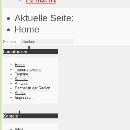
Aktuelle Seite:
Home
Suchen ...
Lamatouren
Home
Touren / Events
Termine
Kontakt
Anfahrt
Partner in der Region
Archiv
Impressum
Kamele
Infos