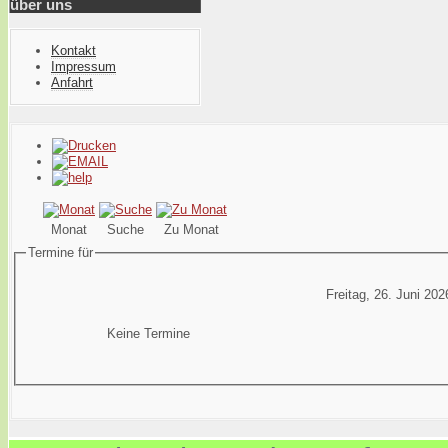
über uns
Kontakt
Impressum
Anfahrt
Monat
Suche
Zu Monat
Termine für
Freitag, 26. Juni 202
Keine Termine