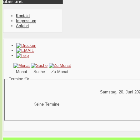
über uns
Kontakt
Impressum
Anfahrt
Monat
Suche
Zu Monat
Termine für
Samstag, 20. Juni 20
Keine Termine