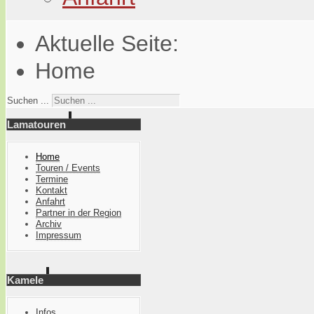
Aktuelle Seite:
Home
Suchen ...
Lamatouren
Home
Touren / Events
Termine
Kontakt
Anfahrt
Partner in der Region
Archiv
Impressum
Kamele
Infos