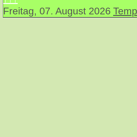
Freitag, 07. August 2026
Temp